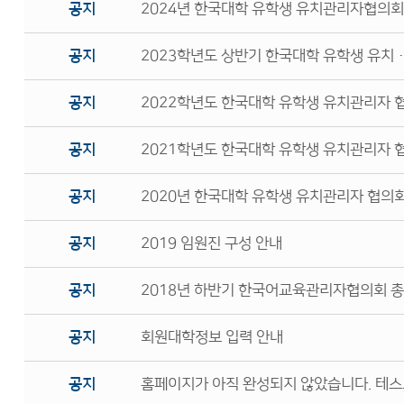
공지
2024년 한국대학 유학생 유치관리자협의회 
공지
2023학년도 상반기 한국대학 유학생 유치
공지
2022학년도 한국대학 유학생 유치관리자 
공지
2021학년도 한국대학 유학생 유치관리자 
공지
2020년 한국대학 유학생 유치관리자 협의회 상
공지
2019 임원진 구성 안내
공지
2018년 하반기 한국어교육관리자협의회 총회 
공지
회원대학정보 입력 안내
공지
홈페이지가 아직 완성되지 않았습니다. 테