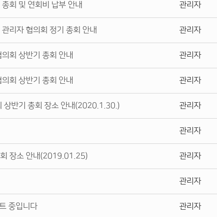
총회 및 연회비 납부 안내
관리자
·관리자 협의회 정기 총회 안내
관리자
협의회 상반기 총회 안내
관리자
협의회 상반기 총회 안내
관리자
반기 총회 장소 안내(2020.1.30.)
관리자
관리자
장소 안내(2019.01.25)
관리자
관리자
스트 중입니다
관리자