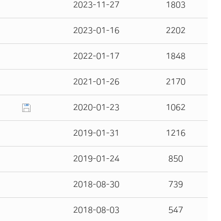
2023-11-27
1803
2023-01-16
2202
2022-01-17
1848
2021-01-26
2170
2020-01-23
1062
2019-01-31
1216
2019-01-24
850
2018-08-30
739
2018-08-03
547