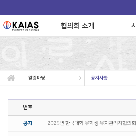
협의회 소개
>
알림마당
공지사항
번호
공지
2025년 한국대학 유학생 유치관리자협의회